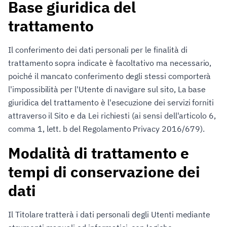
Base giuridica del
trattamento
Il conferimento dei dati personali per le finalità di
trattamento sopra indicate è facoltativo ma necessario,
poiché il mancato conferimento degli stessi comporterà
l'impossibilità per l'Utente di navigare sul sito, La base
giuridica del trattamento è l'esecuzione dei servizi forniti
attraverso il Sito e da Lei richiesti (ai sensi dell'articolo 6,
comma 1, lett. b del Regolamento Privacy 2016/679).
Modalità di trattamento e
tempi di conservazione dei
dati
Il Titolare tratterà i dati personali degli Utenti mediante