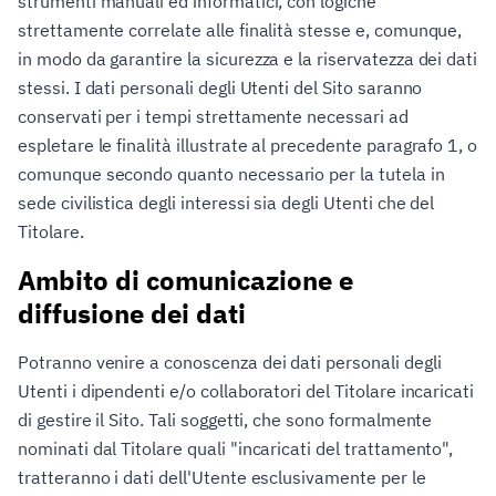
strumenti manuali ed informatici, con logiche
strettamente correlate alle finalità stesse e, comunque,
in modo da garantire la sicurezza e la riservatezza dei dati
stessi. I dati personali degli Utenti del Sito saranno
conservati per i tempi strettamente necessari ad
espletare le finalità illustrate al precedente paragrafo 1, o
comunque secondo quanto necessario per la tutela in
sede civilistica degli interessi sia degli Utenti che del
Titolare.
Ambito di comunicazione e
diffusione dei dati
Potranno venire a conoscenza dei dati personali degli
Utenti i dipendenti e/o collaboratori del Titolare incaricati
di gestire il Sito. Tali soggetti, che sono formalmente
nominati dal Titolare quali "incaricati del trattamento",
tratteranno i dati dell'Utente esclusivamente per le