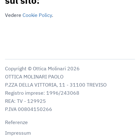
sul sito:
Vedere
Cookie Policy
.
Copyright © Ottica Molinari
2026
OTTICA MOLINARI PAOLO
P.ZZA DELLA VITTORIA, 11 - 31100 TREVISO
Registro imprese: 1996/243068
REA: TV - 129925
P.IVA 00804150266
Referenze
Impressum