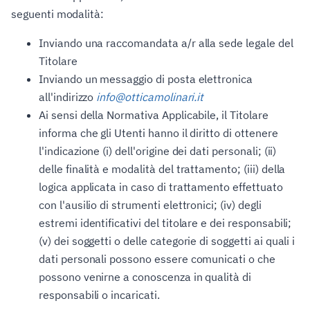
seguenti modalità:
Inviando una raccomandata a/r alla sede legale del
Titolare
Inviando un messaggio di posta elettronica
all'indirizzo
info@otticamolinari.it
Ai sensi della Normativa Applicabile, il Titolare
informa che gli Utenti hanno il diritto di ottenere
l'indicazione (i) dell'origine dei dati personali; (ii)
delle finalità e modalità del trattamento; (iii) della
logica applicata in caso di trattamento effettuato
con l'ausilio di strumenti elettronici; (iv) degli
estremi identificativi del titolare e dei responsabili;
(v) dei soggetti o delle categorie di soggetti ai quali i
dati personali possono essere comunicati o che
possono venirne a conoscenza in qualità di
responsabili o incaricati.