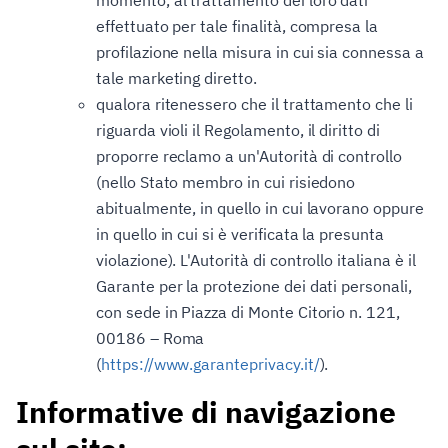
momento, al trattamento dei loro dati
effettuato per tale finalità, compresa la
profilazione nella misura in cui sia connessa a
tale marketing diretto.
qualora ritenessero che il trattamento che li
riguarda violi il Regolamento, il diritto di
proporre reclamo a un'Autorità di controllo
(nello Stato membro in cui risiedono
abitualmente, in quello in cui lavorano oppure
in quello in cui si è verificata la presunta
violazione). L'Autorità di controllo italiana è il
Garante per la protezione dei dati personali,
con sede in Piazza di Monte Citorio n. 121,
00186 – Roma
(
https://www.garanteprivacy.it/
).
Informative di navigazione