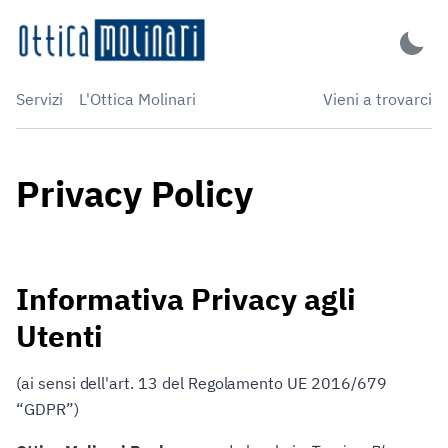
Servizi
L'Ottica Molinari
Vieni a trovarci
Privacy Policy
Informativa Privacy agli
Utenti
(ai sensi dell'art. 13 del Regolamento UE 2016/679
“GDPR”)