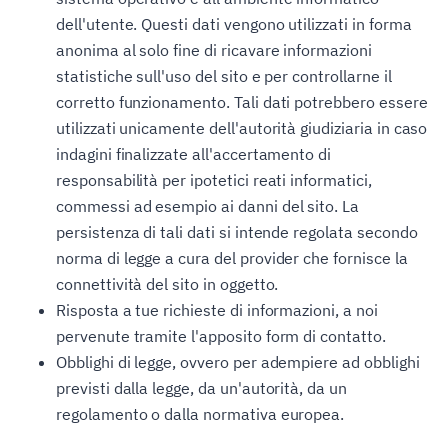
dell'utente. Questi dati vengono utilizzati in forma
anonima al solo fine di ricavare informazioni
statistiche sull'uso del sito e per controllarne il
corretto funzionamento. Tali dati potrebbero essere
utilizzati unicamente dell'autorità giudiziaria in caso
indagini finalizzate all'accertamento di
responsabilità per ipotetici reati informatici,
commessi ad esempio ai danni del sito. La
persistenza di tali dati si intende regolata secondo
norma di legge a cura del provider che fornisce la
connettività del sito in oggetto.
Risposta a tue richieste di informazioni, a noi
pervenute tramite l'apposito form di contatto.
Obblighi di legge, ovvero per adempiere ad obblighi
previsti dalla legge, da un'autorità, da un
regolamento o dalla normativa europea.