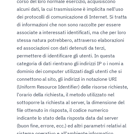
corso del loro normale esercizio, acquisiscono
alcuni dati, la cui trasmissione è implicita nell'uso
dei protocolli di comunicazione di Internet. Si tratta
di informazioni che non sono raccolte per essere
associate a interessati identificati, ma che per loro
stessa natura potrebbero, attraverso elaborazioni
ed associazioni con dati detenuti da terzi,
permettere di identificare gli utenti. In questa
categoria di dati rientrano gli indirizzi IP o i nomi a
dominio dei computer utilizzati dagli utenti che si
connettono al sito, gli indirizzi in notazione URI
(Uniform Resource Identifier) delle risorse richieste,
l'orario della richiesta, il metodo utilizzato nel
sottoporre la richiesta al server, la dimensione del
file ottenuto in risposta, il codice numerico
indicante lo stato della risposta data dal server
(buon fine, errore, ecc.) ed altri parametri relativi al
sistema operativo e all'ambiente informatico