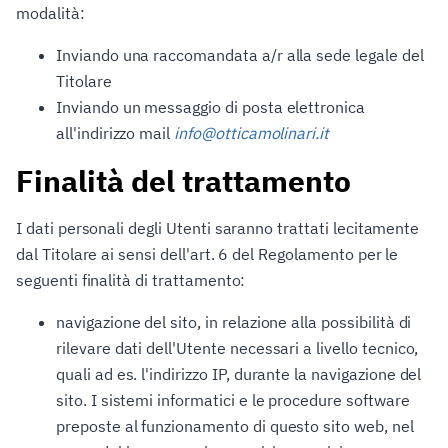
modalità:
Inviando una raccomandata a/r alla sede legale del
Titolare
Inviando un messaggio di posta elettronica
all'indirizzo mail
info@otticamolinari.it
Finalità del trattamento
I dati personali degli Utenti saranno trattati lecitamente
dal Titolare ai sensi dell'art. 6 del Regolamento per le
seguenti finalità di trattamento:
navigazione del sito, in relazione alla possibilità di
rilevare dati dell'Utente necessari a livello tecnico,
quali ad es. l'indirizzo IP, durante la navigazione del
sito. I sistemi informatici e le procedure software
preposte al funzionamento di questo sito web, nel