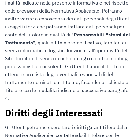
finalità indicate nella presente informativa e nel rispetto
delle previsioni della Normativa Applicabile. Potranno
inoltre venire a conoscenza dei dati personali degli Utenti
i soggetti terzi che potranno trattare dati personali per
conto del Titolare in qualità di
"Responsabili Esterni del
Trattamento"
, quali, a titolo esemplificativo, fornitori di
servizi informatici e logistici funzionali all'operatività del
Sito, fornitori di servizi in outsourcing o cloud computing,
professionisti e consulenti. Gli Utenti hanno il diritto di
ottenere una lista degli eventuali responsabili del
trattamento nominati dal Titolare, facendone richiesta al
Titolare con le modalità indicate al successivo paragrafo
4.
Diritti degli Interessati
Gli Utenti potranno esercitare i diritti garantiti loro dalla
Normativa Applicabile, contattando il Titolare con le