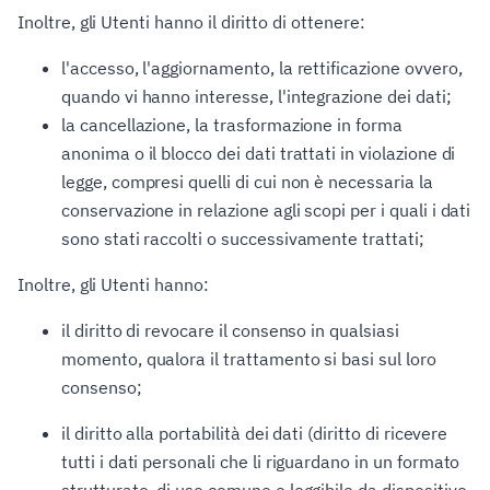
Inoltre, gli Utenti hanno il diritto di ottenere:
l'accesso, l'aggiornamento, la rettificazione ovvero,
quando vi hanno interesse, l'integrazione dei dati;
la cancellazione, la trasformazione in forma
anonima o il blocco dei dati trattati in violazione di
legge, compresi quelli di cui non è necessaria la
conservazione in relazione agli scopi per i quali i dati
sono stati raccolti o successivamente trattati;
Inoltre, gli Utenti hanno:
il diritto di revocare il consenso in qualsiasi
momento, qualora il trattamento si basi sul loro
consenso;
il diritto alla portabilità dei dati (diritto di ricevere
tutti i dati personali che li riguardano in un formato